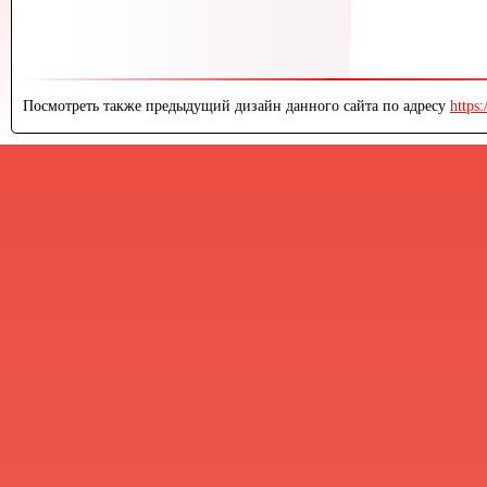
Посмотреть также предыдущий дизайн данного сайта по адресу
https